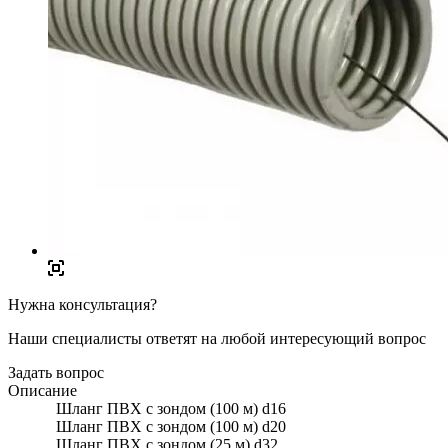
Нужна консультация?
Наши специалисты ответят на любой интересующий вопрос
Задать вопрос
Описание
Шланг ПВХ с зондом (100 м) d16
Шланг ПВХ с зондом (100 м) d20
Шланг ПВХ с зондом (25 м) d32