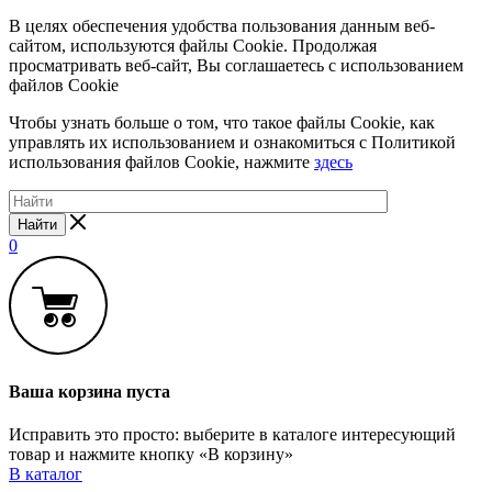
В целях обеспечения удобства пользования данным веб-
сайтом, используются файлы Cookie. Продолжая
просматривать веб-сайт, Вы соглашаетесь с использованием
файлов Cookie
Чтобы узнать больше о том, что такое файлы Cookie, как
управлять их использованием и ознакомиться с Политикой
использования файлов Cookie, нажмите
здесь
Найти
0
Ваша корзина пуста
Исправить это просто: выберите в каталоге интересующий
товар и нажмите кнопку «В корзину»
В каталог