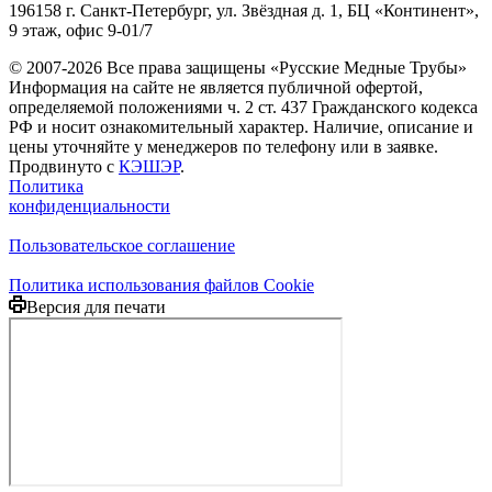
196158 г. Санкт-Петербург, ул. Звёздная д. 1, БЦ «Континент»,
9 этаж, офис 9-01/7
© 2007-2026 Все права защищены «Русские Медные Трубы»
Информация на сайте не является публичной офертой,
определяемой положениями ч. 2 ст. 437 Гражданского кодекса
РФ и носит ознакомительный характер. Наличие, описание и
цены уточняйте у менеджеров по телефону или в заявке.
Продвинуто с
КЭШЭР
.
Политика
конфиденциальности
Пользовательское соглашение
Политика использования файлов Cookie
Версия для печати