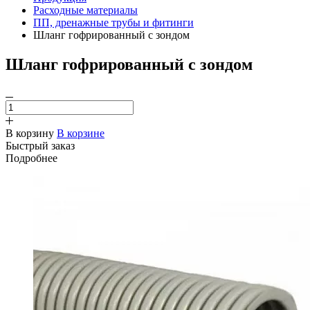
Расходные материалы
ПП, дренажные трубы и фитинги
Шланг гофрированный с зондом
Шланг гофрированный с зондом
В корзину
В корзине
Быстрый заказ
Подробнее