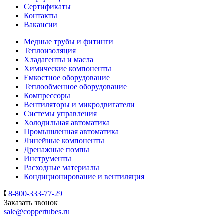
Сертификаты
Контакты
Вакансии
Медные трубы и фитинги
Теплоизоляция
Хладагенты и масла
Химические компоненты
Емкостное оборудование
Теплообменное оборудование
Компрессоры
Вентиляторы и микродвигатели
Системы управления
Холодильная автоматика
Промышленная автоматика
Линейные компоненты
Дренажные помпы
Инструменты
Расходные материалы
Кондиционирование и вентиляция
8-800-333-77-29
Заказать звонок
sale@coppertubes.ru