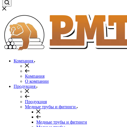
Компания
Компания
О компании
Продукция
Продукция
Медные трубы и фитинги
Медные трубы и фитинги