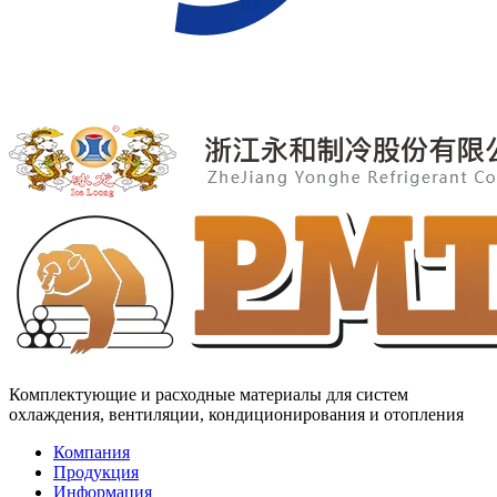
Комплектующие и расходные материалы для систем
охлаждения, вентиляции, кондиционирования и отопления
Компания
Продукция
Информация