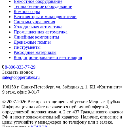
Емкостное оборудование
Теплообменное оборудование
Компрессоры
Вентиляторы и микродвигатели
Системы управления
Холодильная автоматика
Промышленная автоматика
Линейные компоненты
Дренажные помпы
Инструменты
Расходные материалы
Кондиционирование и вентиляция
8-800-333-77-29
Заказать звонок
sale@coppertubes.ru
196158 г. Санкт-Петербург, ул. Звёздная д. 1, БЦ «Континент»,
9 этаж, офис 9-01/7
© 2007-2026 Все права защищены «Русские Медные Трубы»
Информация на сайте не является публичной офертой,
определяемой положениями ч. 2 ст. 437 Гражданского кодекса
РФ и носит ознакомительный характер. Наличие, описание и
цены уточняйте у менеджеров по телефону или в заявке.