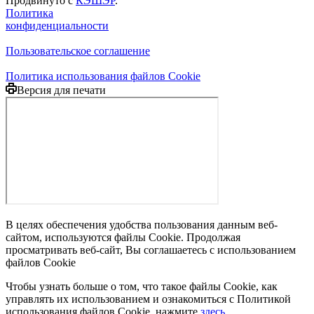
Продвинуто с
КЭШЭР
.
Политика
конфиденциальности
Пользовательское соглашение
Политика использования файлов Cookie
Версия для печати
В целях обеспечения удобства пользования данным веб-
сайтом, используются файлы Cookie. Продолжая
просматривать веб-сайт, Вы соглашаетесь с использованием
файлов Cookie
Чтобы узнать больше о том, что такое файлы Cookie, как
управлять их использованием и ознакомиться с Политикой
использования файлов Cookie, нажмите
здесь