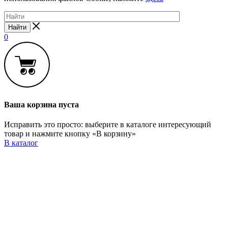
Найти
0
Ваша корзина пуста
Исправить это просто: выберите в каталоге интересующий
товар и нажмите кнопку «В корзину»
В каталог