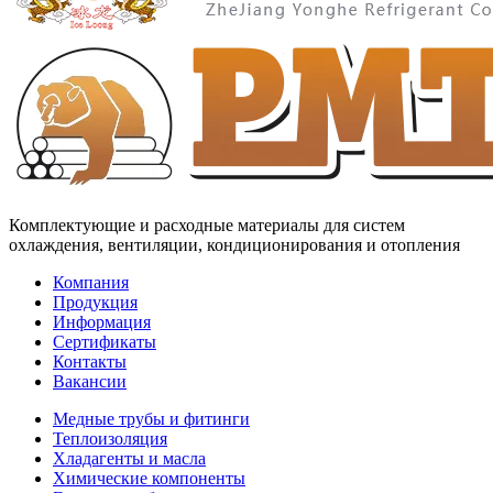
Комплектующие и расходные материалы для систем
охлаждения, вентиляции, кондиционирования и отопления
Компания
Продукция
Информация
Сертификаты
Контакты
Вакансии
Медные трубы и фитинги
Теплоизоляция
Хладагенты и масла
Химические компоненты