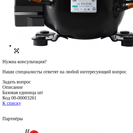
Нужна консультация?
Наши специалисты ответят на любой интересующий вопрос
Задать вопрос
Описание
Базовая единица шт
Код 00-00003261
К списку
Партнёры