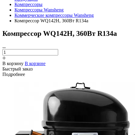
Компрессоры
Компрессоры Wansheng
Коммерческие компрессоры Wansheng
Компрессор WQ142H, 360Вт R134a
Компрессор WQ142H, 360Вт R134a
В корзину
В корзине
Быстрый заказ
Подробнее