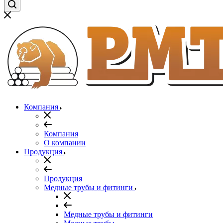
Компания
Компания
О компании
Продукция
Продукция
Медные трубы и фитинги
Медные трубы и фитинги