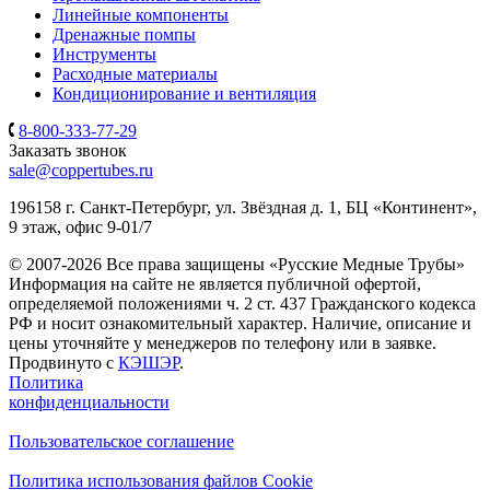
Линейные компоненты
Дренажные помпы
Инструменты
Расходные материалы
Кондиционирование и вентиляция
8-800-333-77-29
Заказать звонок
sale@coppertubes.ru
196158 г. Санкт-Петербург, ул. Звёздная д. 1, БЦ «Континент»,
9 этаж, офис 9-01/7
© 2007-2026 Все права защищены «Русские Медные Трубы»
Информация на сайте не является публичной офертой,
определяемой положениями ч. 2 ст. 437 Гражданского кодекса
РФ и носит ознакомительный характер. Наличие, описание и
цены уточняйте у менеджеров по телефону или в заявке.
Продвинуто с
КЭШЭР
.
Политика
конфиденциальности
Пользовательское соглашение
Политика использования файлов Cookie