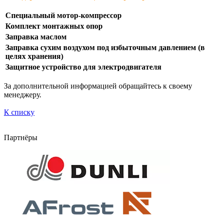
Специальный мотор-компрессор
Комплект монтажных опор
Заправка маслом
Заправка сухим воздухом под избыточным давлением (в
целях хранения)
Защитное устройство для электродвигателя
За дополнительной информацией обращайтесь к своему
менеджеру.
К списку
Партнёры