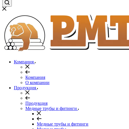
Компания
Компания
О компании
Продукция
Продукция
Медные трубы и фитинги
Медные трубы и фитинги