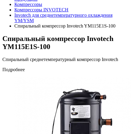
Компрессоры
Компрессоры INVOTECH
Invotech для среднетемпературного охлаждения
YM/YSM
Спиральный компрессор Invotech YM115E1S-100
Спиральный компрессор Invotech
YM115E1S-100
Спиральный среднетемпературный компрессор Invotech
Подробнее