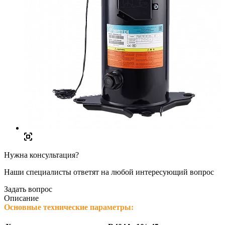
Нужна консультация?
Наши специалисты ответят на любой интересующий вопрос
Задать вопрос
Описание
Основные технические параметры: