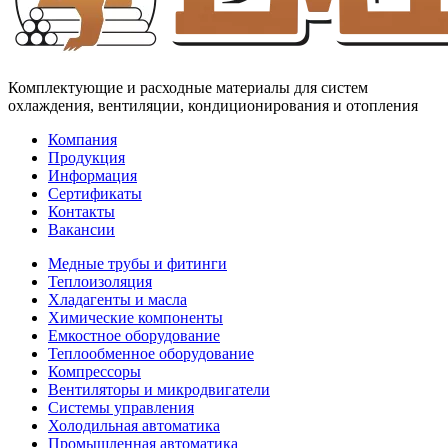
Комплектующие и расходные материалы для систем
охлаждения, вентиляции, кондиционирования и отопления
Компания
Продукция
Информация
Сертификаты
Контакты
Вакансии
Медные трубы и фитинги
Теплоизоляция
Хладагенты и масла
Химические компоненты
Емкостное оборудование
Теплообменное оборудование
Компрессоры
Вентиляторы и микродвигатели
Системы управления
Холодильная автоматика
Промышленная автоматика