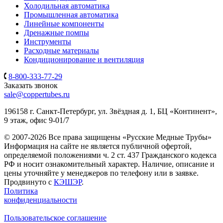
Холодильная автоматика
Промышленная автоматика
Линейные компоненты
Дренажные помпы
Инструменты
Расходные материалы
Кондиционирование и вентиляция
8-800-333-77-29
Заказать звонок
sale@coppertubes.ru
196158 г. Санкт-Петербург, ул. Звёздная д. 1, БЦ «Континент»,
9 этаж, офис 9-01/7
© 2007-2026 Все права защищены «Русские Медные Трубы»
Информация на сайте не является публичной офертой,
определяемой положениями ч. 2 ст. 437 Гражданского кодекса
РФ и носит ознакомительный характер. Наличие, описание и
цены уточняйте у менеджеров по телефону или в заявке.
Продвинуто с
КЭШЭР
.
Политика
конфиденциальности
Пользовательское соглашение