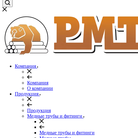
Компания
Компания
О компании
Продукция
Продукция
Медные трубы и фитинги
Медные трубы и фитинги