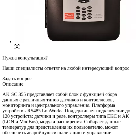
Нужна консультация?
Наши специалисты ответят на любой интересующий вопрос
Задать вопрос
Описание
AK-SC 355 представляет собой блок с функцией сбора
данных с различных типов датчиков и контроллеров,
мониторинга и центрального управления. Платформа
устройств - RS485 LonWorks. Поддерживает подключение до
120 устройств: датчики и реле, контроллеры типа ЕКС и АК
(LON и ModBus), модули расширения. Собирает данные
температур для представления их пользователю, может
обеспечить аварийную сигнализацию и управление