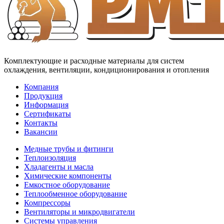
Комплектующие и расходные материалы для систем
охлаждения, вентиляции, кондиционирования и отопления
Компания
Продукция
Информация
Сертификаты
Контакты
Вакансии
Медные трубы и фитинги
Теплоизоляция
Хладагенты и масла
Химические компоненты
Емкостное оборудование
Теплообменное оборудование
Компрессоры
Вентиляторы и микродвигатели
Системы управления