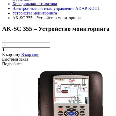
Холодильная автоматика
Электронные системы управления ADAP-KOOL
Устройства мониторинга
AK-SC 355 – Устройство мониторинга
AK-SC 355 – Устройство мониторинга
В корзину
В корзине
Быстрый заказ
Подробнее