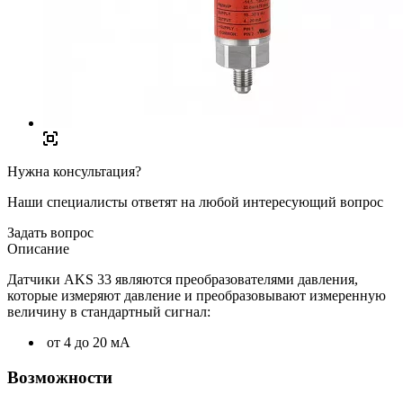
Нужна консультация?
Наши специалисты ответят на любой интересующий вопрос
Задать вопрос
Описание
Датчики AKS 33 являются преобразователями давления,
которые измеряют давление и преобразовывают измеренную
величину в стандартный сигнал:
от 4 до 20 мA
Возможности